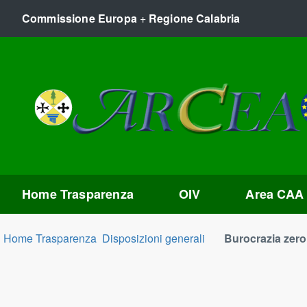
Commissione Europa
+
Regione Calabria
Home Trasparenza
OIV
Area CAA
Home Trasparenza
Disposizioni generali
Burocrazia zero 