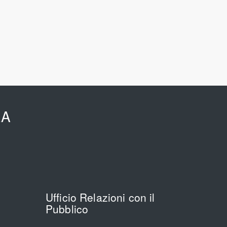
EA
Ufficio Relazioni con il
Pubblico