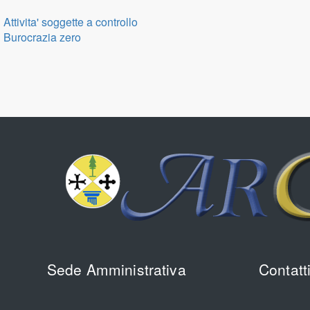
Attivita' soggette a controllo
Burocrazia zero
Sede Amministrativa
Contatt