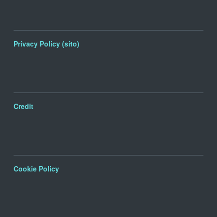
Privacy Policy (sito)
Credit
Cookie Policy