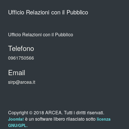
Ufficio Relazioni con il Pubblico
Ufficio Relazioni con il Pubblico
Telefono
0961750566
Email
sirp@arcea.it
Copyright © 2018 ARCEA. Tutti i diritti riservati.
è un software libero rilasciato sotto
Joomla!
licenza
GNU/GPL.