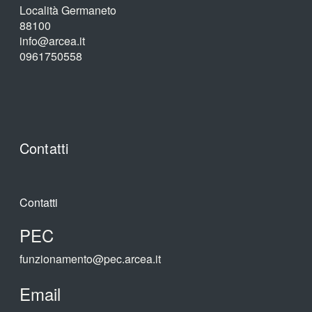
Località Germaneto
88100
info@arcea.it
0961750558
Contatti
Contatti
PEC
funzionamento@pec.arcea.it
Email