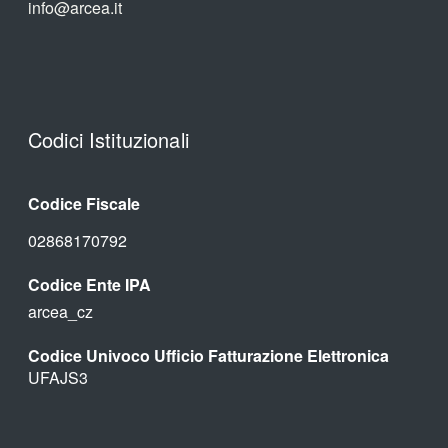
info@arcea.it
Codici Istituzionali
Codice Fiscale
02868170792
Codice Ente IPA
arcea_cz
Codice Univoco Ufficio Fatturazione Elettronica
UFAJS3