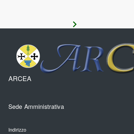
Avanti
ARCEA
Sede Amministrativa
Indirizzo