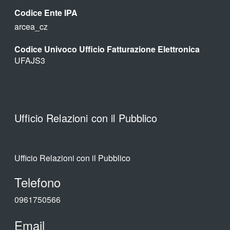
Codice Ente IPA
arcea_cz
Codice Univoco Ufficio Fatturazione Elettronica
UFAJS3
Ufficio Relazioni con il Pubblico
Ufficio Relazioni con il Pubblico
Telefono
0961750566
Email