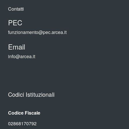
Contatti
PEC
funzionamento@pec.arcea.it
Email
info@arcea.it
Codici Istituzionali
Codice Fiscale
02868170792