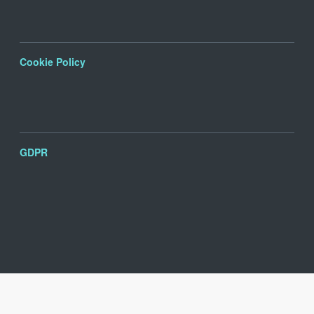
Cookie Policy
GDPR