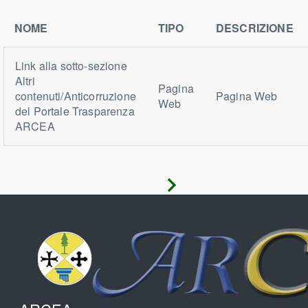
NOME
TIPO
DESCRIZIONE
Link alla sotto-sezione
Altri
Pagina
contenuti/Anticorruzione
Pagina Web
Web
del Portale Trasparenza
ARCEA
Avanti