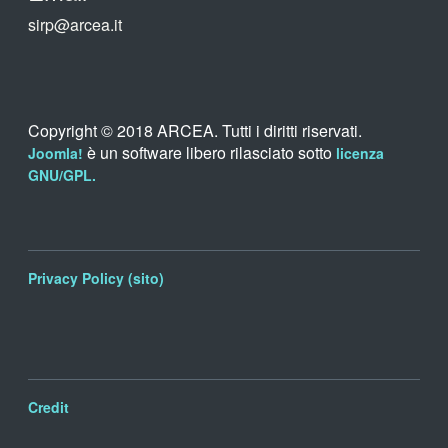
sirp@arcea.it
Copyright © 2018 ARCEA. Tutti i diritti riservati.
è un software libero rilasciato sotto
Joomla!
licenza
GNU/GPL.
Privacy Policy (sito)
Credit