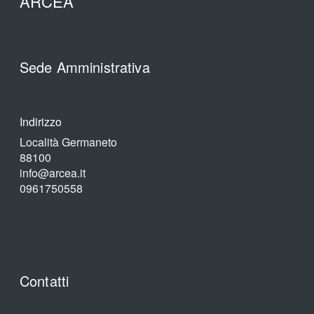
ARCEA
Sede Amministrativa
Indirizzo
Località Germaneto
88100
info@arcea.it
0961750558
Contatti